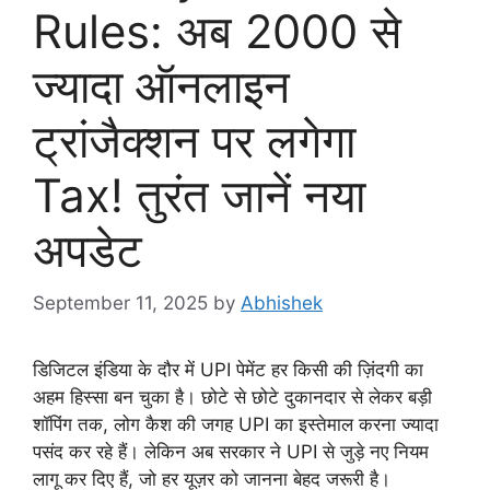
Rules: अब 2000 से
ज्यादा ऑनलाइन
ट्रांजैक्शन पर लगेगा
Tax! तुरंत जानें नया
अपडेट
September 11, 2025
by
Abhishek
डिजिटल इंडिया के दौर में UPI पेमेंट हर किसी की ज़िंदगी का
अहम हिस्सा बन चुका है। छोटे से छोटे दुकानदार से लेकर बड़ी
शॉपिंग तक, लोग कैश की जगह UPI का इस्तेमाल करना ज्यादा
पसंद कर रहे हैं। लेकिन अब सरकार ने UPI से जुड़े नए नियम
लागू कर दिए हैं, जो हर यूज़र को जानना बेहद जरूरी है।