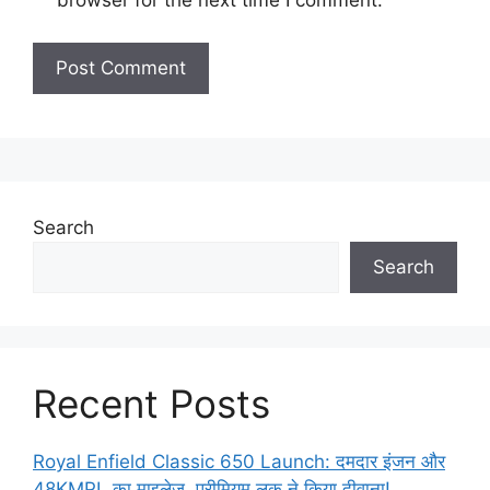
browser for the next time I comment.
Search
Search
Recent Posts
Royal Enfield Classic 650 Launch: दमदार इंजन और
48KMPL का माइलेज, प्रीमियम लुक ने किया दीवाना!