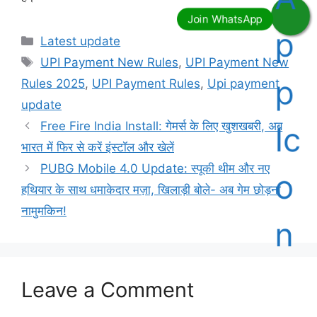
Categories
Latest update
Tags
UPI Payment New Rules
,
UPI Payment New
Rules 2025
,
UPI Payment Rules
,
Upi payment
update
Free Fire India Install: गेमर्स के लिए खुशखबरी, अब
भारत में फिर से करें इंस्टॉल और खेलें
PUBG Mobile 4.0 Update: स्पूकी थीम और नए
हथियार के साथ धमाकेदार मज़ा, खिलाड़ी बोले- अब गेम छोड़ना
नामुमकिन!
Leave a Comment