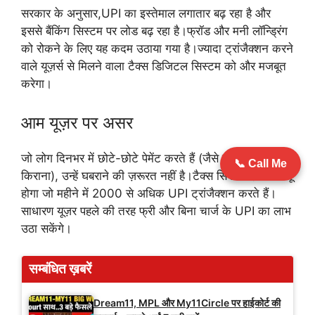
सरकार के अनुसार,UPI का इस्तेमाल लगातार बढ़ रहा है और
इससे बैंकिंग सिस्टम पर लोड बढ़ रहा है।फ्रॉड और मनी लॉन्ड्रिंग
को रोकने के लिए यह कदम उठाया गया है।ज्यादा ट्रांजैक्शन करने
वाले यूज़र्स से मिलने वाला टैक्स डिजिटल सिस्टम को और मजबूत
करेगा।
आम यूज़र पर असर
जो लोग दिनभर में छोटे-छोटे पेमेंट करते हैं (जैसे सब्ज़ी, चाय,
📞 Call Me
किराना), उन्हें घबराने की ज़रूरत नहीं है।टैक्स सिर्फ उन्हीं पर लागू
होगा जो महीने में 2000 से अधिक UPI ट्रांजैक्शन करते हैं।
साधारण यूज़र पहले की तरह फ्री और बिना चार्ज के UPI का लाभ
उठा सकेंगे।
सम्बंधित ख़बरें
Dream11, MPL और My11Circle पर हाईकोर्ट की