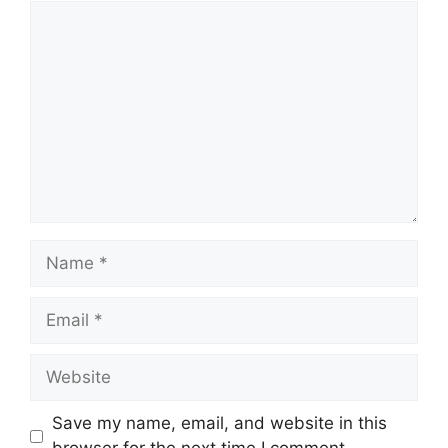
Comment
Name
Email
Website
Save my name, email, and website in this