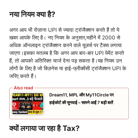
नया नियम क्या है?
अगर आप भी रोज़ाना UPI से ज्यादा ट्रांजैक्शन करते हैं तो ये
खबर आपके लिए है। नए नियम के अनुसार,महीने में 2000 से
अधिक ऑनलाइन ट्रांजैक्शन करने वाले यूज़र्स पर टैक्स लगाया
जाएगा।इसका मतलब है कि अगर आप बार-बार UPI पेमेंट करते
हैं, तो आपको अतिरिक्त चार्ज देना पड़ सकता है।यह नियम उन
लोगों के लिए है जो बिज़नेस या हाई-फ्रीक्वेंसी ट्रांजैक्शन UPI के
जरिए करते हैं।
Dream11, MPL और My11Circle पर
हाईकोर्ट की सुनवाई – सामने आईं 7 बड़ी बातें
क्यों लगाया जा रहा है Tax?