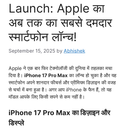
Launch: Apple का
अब तक का सबसे दमदार
स्मार्टफोन लॉन्च!
September 15, 2025
by
Abhishek
Apple ने एक बार फिर टेक्नोलॉजी की दुनिया में तहलका मचा
दिया है।
iPhone 17 Pro Max
का लॉन्च हो चुका है और यह
स्मार्टफोन अपने शानदार फीचर्स और प्रीमियम डिज़ाइन की वजह
से चर्चा में बना हुआ है। अगर आप iPhone के फैन हैं, तो यह
मॉडल आपके लिए किसी सपने से कम नहीं है।
iPhone 17 Pro Max का डिज़ाइन और
डिस्प्ले