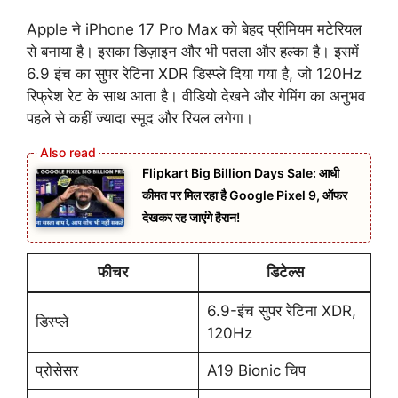
Apple ने iPhone 17 Pro Max को बेहद प्रीमियम मटेरियल
से बनाया है। इसका डिज़ाइन और भी पतला और हल्का है। इसमें
6.9 इंच का सुपर रेटिना XDR डिस्प्ले दिया गया है, जो 120Hz
रिफ्रेश रेट के साथ आता है। वीडियो देखने और गेमिंग का अनुभव
पहले से कहीं ज्यादा स्मूद और रियल लगेगा।
Flipkart Big Billion Days Sale: आधी
कीमत पर मिल रहा है Google Pixel 9, ऑफर
देखकर रह जाएंगे हैरान!
फीचर
डिटेल्स
6.9-इंच सुपर रेटिना XDR,
डिस्प्ले
120Hz
प्रोसेसर
A19 Bionic चिप