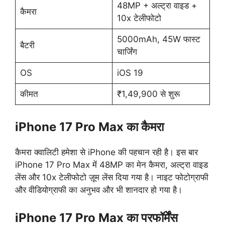
48MP + अल्ट्रा वाइड +
कैमरा
10x टेलीफोटो
5000mAh, 45W फास्ट
बैटरी
चार्जिंग
OS
iOS 19
कीमत
₹1,49,900 से शुरू
iPhone 17 Pro Max का कैमरा
कैमरा क्वालिटी हमेशा से iPhone की पहचान रही है। इस बार
iPhone 17 Pro Max में 48MP का मेन कैमरा, अल्ट्रा वाइड
लेंस और 10x टेलीफोटो ज़ूम लेंस दिया गया है। नाइट फोटोग्राफी
और वीडियोग्राफी का अनुभव और भी शानदार हो गया है।
iPhone 17 Pro Max का परफॉर्मेंस