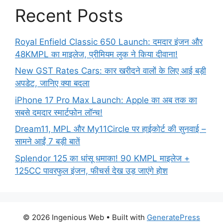
Recent Posts
Royal Enfield Classic 650 Launch: दमदार इंजन और
48KMPL का माइलेज, प्रीमियम लुक ने किया दीवाना!
New GST Rates Cars: कार खरीदने वालों के लिए आई बड़ी
अपडेट, जानिए क्या बदला
iPhone 17 Pro Max Launch: Apple का अब तक का
सबसे दमदार स्मार्टफोन लॉन्च!
Dream11, MPL और My11Circle पर हाईकोर्ट की सुनवाई –
सामने आईं 7 बड़ी बातें
Splendor 125 का धांसू धमाका! 90 KMPL माइलेज +
125CC पावरफुल इंजन, फीचर्स देख उड़ जाएंगे होश
© 2026 Ingenious Web
• Built with
GeneratePress