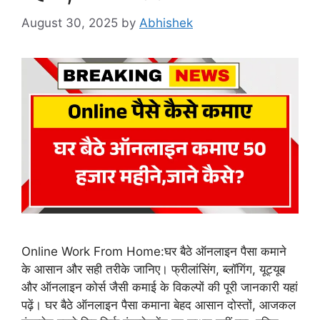
August 30, 2025
by
Abhishek
Online Work From Home:घर बैठे ऑनलाइन पैसा कमाने
के आसान और सही तरीके जानिए। फ्रीलांसिंग, ब्लॉगिंग, यूट्यूब
और ऑनलाइन कोर्स जैसी कमाई के विकल्पों की पूरी जानकारी यहां
पढ़ें। घर बैठे ऑनलाइन पैसा कमाना बेहद आसान दोस्तों, आजकल