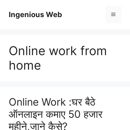
Skip
to
Ingenious Web
Menu
content
Online work from
home
Online Work :घर बैठे
ऑनलाइन कमाए 50 हजार
महीने,जाने कैसे?