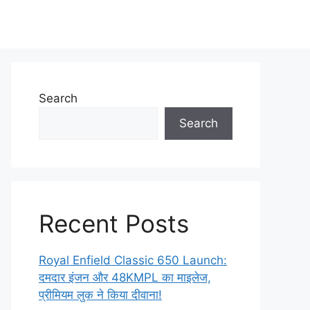
Search
Search
Recent Posts
Royal Enfield Classic 650 Launch:
दमदार इंजन और 48KMPL का माइलेज,
प्रीमियम लुक ने किया दीवाना!