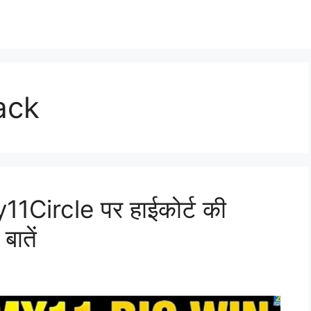
ack
Circle पर हाईकोर्ट की
बातें