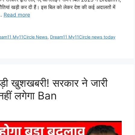
ौतियां खड़ी कर दी हैं। इस बिल को लेकर देश की कई अदालतों में
 …
Read more
eam11 My11Circle News
,
Dream11 My11Circle news today
ड़ी खुशखबरी! सरकार ने जारी
हीं लगेगा Ban