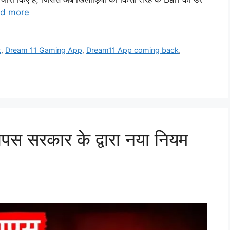
d more
k
,
Dream 11 Gaming App
,
Dream11 App coming back
,
पस सरकार के द्वारा नया नियम