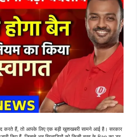
करते हैं, तो आपके लिए एक बड़ी खुशखबरी सामने आई है। सरकार
नियम जारी किए हैं, जिससे अब खिलाड़ियों को किसी तरह के Ban का डर