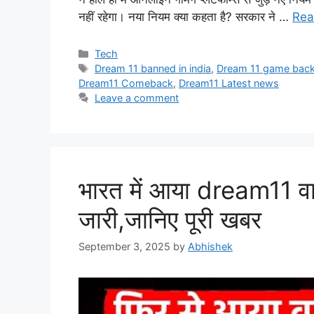
नहीं रहेगा। नया नियम क्या कहता है? सरकार ने …
Rea
Categories
Tech
Tags
Dream 11 banned in india
,
Dream 11 game bac
Dream11 Comeback
,
Dream11 Latest news
Leave a comment
भारत में आया dream11 वा
जारी,जानिए पूरी खबर
September 3, 2025
by
Abhishek