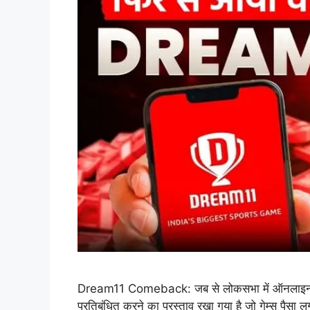
Dream11 Comeback: जब से लोकसभा में ऑनलाइन गेमि
प्रतिबंधित करने का प्रस्ताव रखा गया है जो गेम्स पैसा लगा