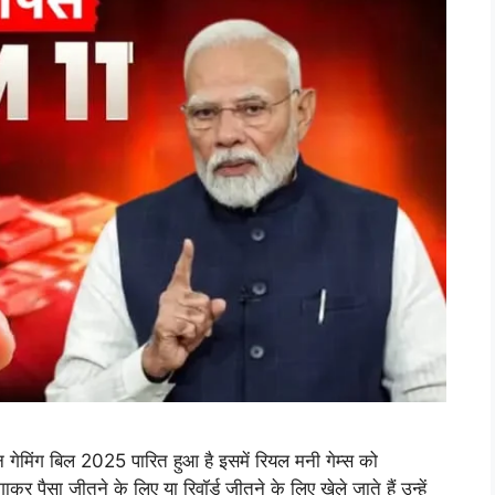
ंग बिल 2025 पारित हुआ है इसमें रियल मनी गेम्स को
कर पैसा जीतने के लिए या रिवॉर्ड जीतने के लिए खेले जाते हैं उन्हें