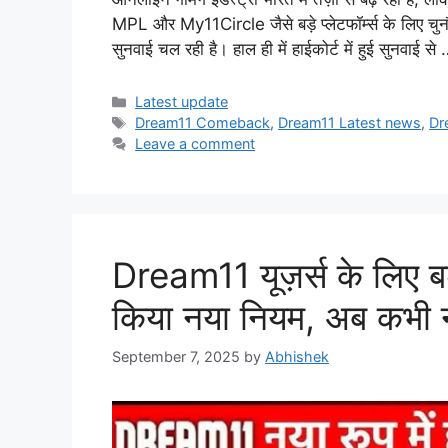
MPL और My11Circle जैसे बड़े प्लेटफॉर्म्स के लिए चुन
सुनवाई चल रही है। हाल ही में हाईकोर्ट में हुई सुनवाई से
Categories
Latest update
Tags
Dream11 Comeback
,
Dream11 Latest news
,
Dr
Leave a comment
Dream11 यूज़र्स के लिए ब
किया नया नियम, अब कभी न
September 7, 2025
by
Abhishek