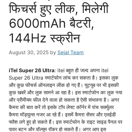
फिचर्स हुए लीक, मिलेगी
6000mAh बैटरी,
144Hz स्क्रीन
August 30, 2025
by
Sejal Team
iTel Super 26 Ultra
: itel बहुत ही जल्द अपना itel
Super 26 Ultra स्मार्टफोन लांच कर सकता है। इसका लुक
और कुछ फीचर्स ऑनलाइन लीक हो गए हैं। युट्युब पर भी इसकी
कुछ खबरें और लुक सामने आ रहा है। इस स्मार्टफोन का लुक नया
और प्रीमीयम फील देने वाला हो सकता है ऐसी संभावना है। अगर
कैमरा की बात करें तो इसके टाॅप लेफ्ट काॅर्नर में पांच सर्क्युलर
कैमरा माॅड्युल्स नजर आ रहे हैं। इसमें कैमरा सेंसर और एलईडी
फ्लैश लगे हुए हो सकते हैं। इस स्मार्टफोन के राइट साइड पैनल पर
पावर बटन और वाॅल्युम राॅकर हो सकते हैं। अगर आप इस