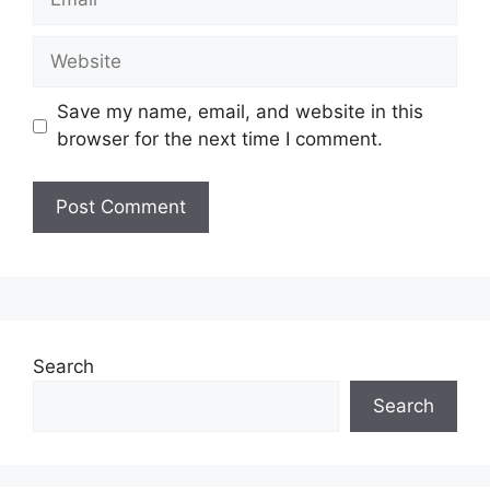
Website
Save my name, email, and website in this
browser for the next time I comment.
Search
Search