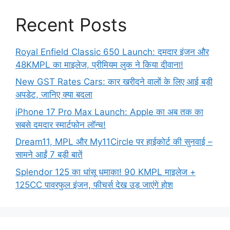
Recent Posts
Royal Enfield Classic 650 Launch: दमदार इंजन और
48KMPL का माइलेज, प्रीमियम लुक ने किया दीवाना!
New GST Rates Cars: कार खरीदने वालों के लिए आई बड़ी
अपडेट, जानिए क्या बदला
iPhone 17 Pro Max Launch: Apple का अब तक का
सबसे दमदार स्मार्टफोन लॉन्च!
Dream11, MPL और My11Circle पर हाईकोर्ट की सुनवाई –
सामने आईं 7 बड़ी बातें
Splendor 125 का धांसू धमाका! 90 KMPL माइलेज +
125CC पावरफुल इंजन, फीचर्स देख उड़ जाएंगे होश