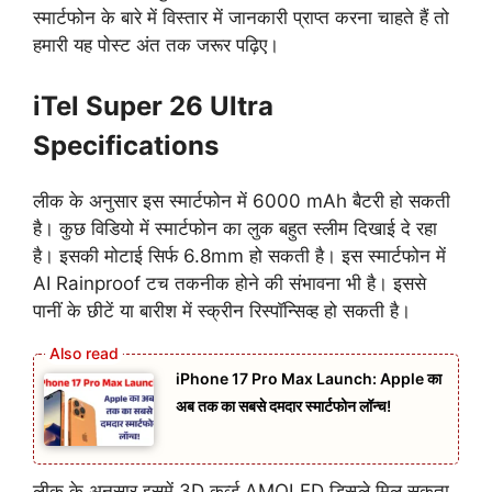
स्मार्टफोन के बारे में विस्तार में जानकारी प्राप्त करना चाहते हैं तो
हमारी यह पोस्ट अंत तक जरूर पढ़िए।
iTel Super 26 Ultra
Specifications
लीक के अनुसार इस स्मार्टफोन में 6000 mAh बैटरी हो सकती
है। कुछ विडियो में स्मार्टफोन का लुक बहुत स्लीम दिखाई दे रहा
है। इसकी मोटाई सिर्फ 6.8mm हो सकती है। इस स्मार्टफोन में
AI Rainproof टच तकनीक होने की संभावना भी है। इससे
पानीं के छीटें या बारीश में स्क्रीन रिस्पाॅन्सिव्ह हो सकती है।
iPhone 17 Pro Max Launch: Apple का
अब तक का सबसे दमदार स्मार्टफोन लॉन्च!
लीक के अनुसार इसमें 3D कर्व्ड AMOLED डिस्प्ले मिल सकता