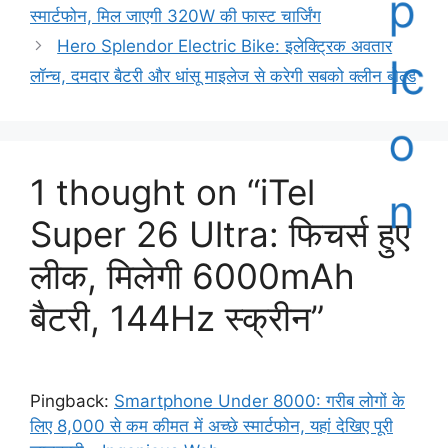
स्मार्टफोन, मिल जाएगी 320W की फास्ट चार्जिंग
Hero Splendor Electric Bike: इलेक्ट्रिक अवतार
लॉन्च, दमदार बैटरी और धांसू माइलेज से करेगी सबको क्लीन बोल्ड
1 thought on “iTel
Super 26 Ultra: फिचर्स हुए
लीक, मिलेगी 6000mAh
बैटरी, 144Hz स्क्रीन”
Pingback:
Smartphone Under 8000: गरीब लोगों के
लिए 8,000 से कम कीमत में अच्छे स्मार्टफोन, यहां देखिए पूरी