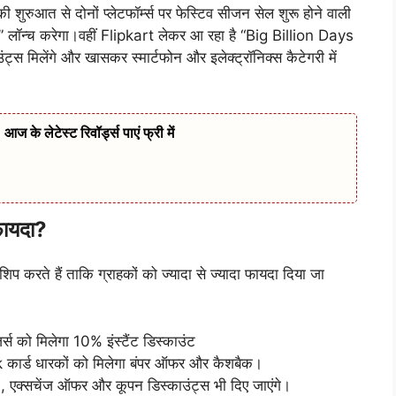
ी शुरुआत से दोनों प्लेटफॉर्म्स पर फेस्टिव सीजन सेल शुरू होने वाली
न्च करेगा।वहीं Flipkart लेकर आ रहा है “Big Billion Days
उंट्स मिलेंगे और खासकर स्मार्टफोन और इलेक्ट्रॉनिक्स कैटेगरी में
लेटेस्ट रिवॉर्ड्स पाएं फ्री में
फायदा?
रशिप करते हैं ताकि ग्राहकों को ज्यादा से ज्यादा फायदा दिया जा
 को मिलेगा 10% इंस्टैंट डिस्काउंट
र्ड धारकों को मिलेगा बंपर ऑफर और कैशबैक।
I, एक्सचेंज ऑफर और कूपन डिस्काउंट्स भी दिए जाएंगे।