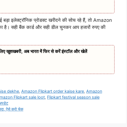
ई बड़ा इलेक्ट्रॉनिक प्रोडक्ट खरीदने की सोच रहे हैं, तो Amazon
 है। सही बैंक कार्ड और सही डील चुनकर आप हजारों रुपए की
िए खुशखबरी, अब भारत में फिर से करें इंस्टॉल और खेलें
aise dekhe
,
Amazon Flipkart order kaise kare
,
Amazon
mazon Flipkart sale loot
,
Flipkart festival season sale
 अपडेट
दा, ऐसे करो चेक