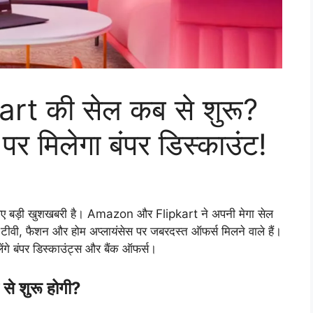
t की सेल कब से शुरू?
ड पर मिलेगा बंपर डिस्काउंट!
िए बड़ी खुशखबरी है। Amazon और Flipkart ने अपनी मेगा सेल
 टीवी, फैशन और होम अप्लायंसेस पर जबरदस्त ऑफर्स मिलने वाले हैं।
ेंगे बंपर डिस्काउंट्स और बैंक ऑफर्स।
 शुरू होगी?