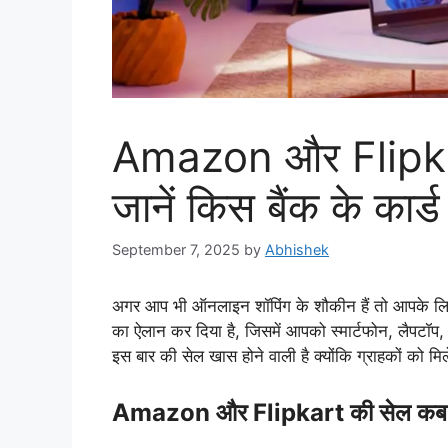
Amazon और Flipkar
जानें किस बैंक के कार्
September 7, 2025
by
Abhishek
अगर आप भी ऑनलाइन शॉपिंग के शौकीन हैं तो आपके ल
का ऐलान कर दिया है, जिसमें आपको स्मार्टफोन, लैपटॉप,
इस बार की सेल खास होने वाली है क्योंकि ग्राहकों को मिल
Amazon और Flipkart की सेल कब से