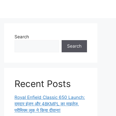
Search
Search
Recent Posts
Royal Enfield Classic 650 Launch:
दमदार इंजन और 48KMPL का माइलेज,
प्रीमियम लुक ने किया दीवाना!